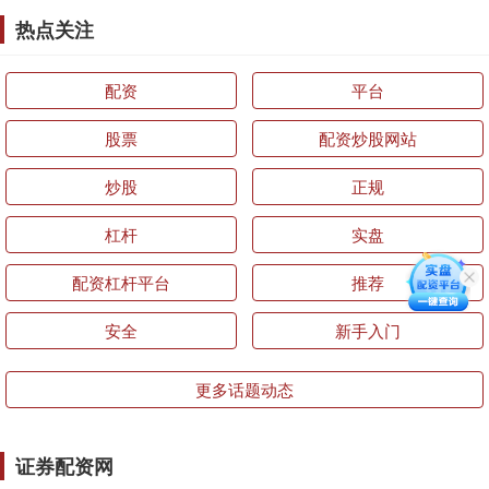
热点关注
配资
平台
股票
配资炒股网站
炒股
正规
杠杆
实盘
配资杠杆平台
推荐
安全
新手入门
更多话题动态
证券配资网