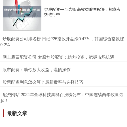
炒股配资平台选择 高收益股票配资，招商火
热进行中
​炒股配资公司排名榜 日经225指数开盘涨0.47%，韩国综合指数涨
0.2%
​网上股票配资公司 太原炒股配资：助力投资，把握市场机遇
​股市配资：助你放大收益，谨慎操作
​股票配资利息怎么算？最新费率与选择技巧
​配资网站 2024年全球科技集群百强榜公布：中国连续两年数量最
多！
最新文章