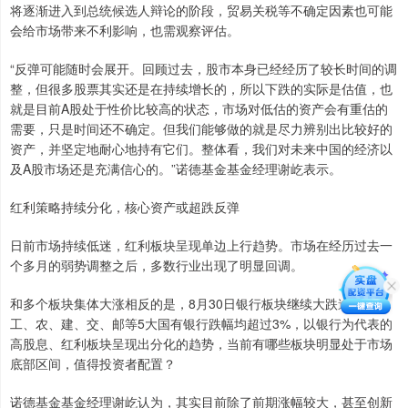
将逐渐进入到总统候选人辩论的阶段，贸易关税等不确定因素也可能
会给市场带来不利影响，也需观察评估。
“反弹可能随时会展开。回顾过去，股市本身已经经历了较长时间的调
整，但很多股票其实还是在持续增长的，所以下跌的实际是估值，也
就是目前A股处于性价比较高的状态，市场对低估的资产会有重估的
需要，只是时间还不确定。但我们能够做的就是尽力辨别出比较好的
资产，并坚定地耐心地持有它们。整体看，我们对未来中国的经济以
及A股市场还是充满信心的。”诺德基金基金经理谢屹表示。
红利策略持续分化，核心资产或超跌反弹
日前市场持续低迷，红利板块呈现单边上行趋势。市场在经历过去一
个多月的弱势调整之后，多数行业出现了明显回调。
和多个板块集体大涨相反的是，8月30日银行板块继续大跌逾2%，
工、农、建、交、邮等5大国有银行跌幅均超过3%，以银行为代表的
高股息、红利板块呈现出分化的趋势，当前有哪些板块明显处于市场
底部区间，值得投资者配置？
诺德基金基金经理谢屹认为，其实目前除了前期涨幅较大，甚至创新