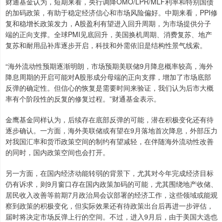
财通基金认为，短期来看，央行调降OMO/LPR/MLF利率和特别国债
的加码政策，有助于稳定经济信心和市场风险偏好。中期来看，PPI修
复和稳增长政策发力，A股盈利有望进入回升周期，为市场提供分子
端的正向支撑。全球PMI见底回升，美国换机周期、消费复苏、地产
复苏和耐用品补库逐步开启，科技和外需依旧是结构性景气线索。
“海外流动性预期逐渐明朗，市场预期美联储9月降息概率较高，海外
降息周期的开启可能对A股形成分母端的正向支撑，增加了市场底部
反弹的确定性。但信心的恢复是需要时间来验证，我们认为后市大概
率有个阶段性的反复的修复过程。”财通基金表示。
金鹰基金同样认为，后续存在底部反弹的可能，潜在积极变化还有待
逐步确认。一方面，海外美联储或有望在9月落地首次降息，外部压力
对我国汇率和货币政策空间的制约有望减轻，在伴随海外流动性改善
的同时，国内政策空间也会打开。
另一方面，在国内经济动能转弱的背景下，尤其对今年完成经济目标
仍有诉求，则9月窗口存在国内政策加码的可能，尤其围绕地产收储、
居民收入改善等前期7月政治局会议部署的经济工作，这些领域或能观
察到政策的积极变化，但实际效果还有待政策出台后再进一步评估，
届时将决定市场反弹上行的空间。不过，进入9月后，由于美国大选也