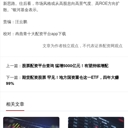
新思路。往后看，市场风格或从高股息向高景气度、高ROE方向扩
散。”银河基金表示。
责编：汪云鹏
校对：冉燕青十大配资平台app下载
文章为作者独立观点，不代表证券配资网观点
上一篇：
股票配资平台查询 猛增5000亿元！有望持续增配
下一篇：
期货配资股票 罕见！地方国资重仓这一ETF，四年大赚
99%
相关文章