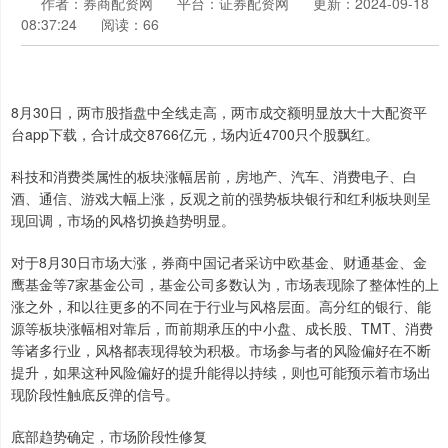
作者：券商配资网
平台：证券配资网
更新：2024-09-18
08:37:24
阅读：66
8月30日，两市股指盘中全线走高，两市成交额明显放大十大配资平
台app下载，合计成交8766亿元，场内近4700只个股飘红。
科技和消费类属性的板块涨幅居前，房地产、汽车、消费电子、白
酒、通信、游戏大幅上涨，反观之前的强势板块银行和红利板块则呈
现回调，市场的风格切换趋势明显。
对于8月30日市场大涨，券商中国记者采访中欧基金、财通基金、金
鹰基金等7家基金公司，基金公司多数认为，市场表现除了整体性的上
涨之外，和以往更多的不同在于行业与风格层面。高分红的银行、能
源等板块涨幅相对靠后，而前期承压的中小盘、成长股、TMT、消费
等诸多行业，风格都表现得较为积极。市场参与者的风险偏好在不断
提升，如果这种风险偏好的提升能得以持续，则也可能预示着市场出
现阶段性触底反弹的信号。
底部趋势确定，市场阶段性修复