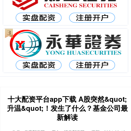
十大配资平台app下载 A股突然&quot;
升温&quot;！发生了什么？基金公司最
新解读