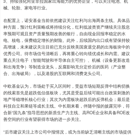
3、持续强化向亚非拉国家出海能力的优势企业，可以关注电池、机
械、轮胎、家电等行业。
在配置上，诺安基金当前依然建议关注红利与出海两条主线。具体品
种方面，预计红利策略或将持续分化，红利低波类资产继续关注股息
率预期可观且资产质量预期改善的银行，自由现金回报率稳定的水
电、核电，保费稳定增长的财险。此外，后续国内出口或有望保持较
高增速，未来建议关注目前已充分反映美国衰退交易的出海板块中的
优秀公司。待市场信号清晰后，再将重心转向绩优成长和内需。建议
重点关注电子（智能驾驶和半导体自主可控）、机械（设备更新改造
和出海竞争）等制造业龙头，反腐影响充分定价后的医药（产业整
合、出海破局），以及港股的互联网和消费龙头公司。
中欧基金认为，市场处于买入区间时，受益市场短期反弹中结构切换
的线索首先是超跌低估值板块，尤其是受益后续可能出台政策刺激的
地产等稳增长核心行业；其次为内需板块超跌后的反弹机会；最后是
科技自立和果链等成长主线。中长期来看，伴随中报的披露完毕，符
合新“国九条”指导思想的新质生产力主线、高ROE企业和具备ROE改
善空间的行业有望获得市场的进一步关注。
“后市建议关注上市公司中报情况，或为当前缺乏清晰主线的市场提供