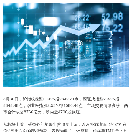
8月30日，沪指收盘涨0.68%报2842.21点，深证成指涨2.38%报
8348.48点，创业板指涨2.53%报1580.46点，市场交易情绪高涨，两
市合计成交8766亿元，场内近4700股飘红。
从板块上看，受益外部苹果出货预期上调，以及外溢演绎出的对AI在
C端应用方面的积极预期，表现为电子、计算机、传媒等TMT行业上