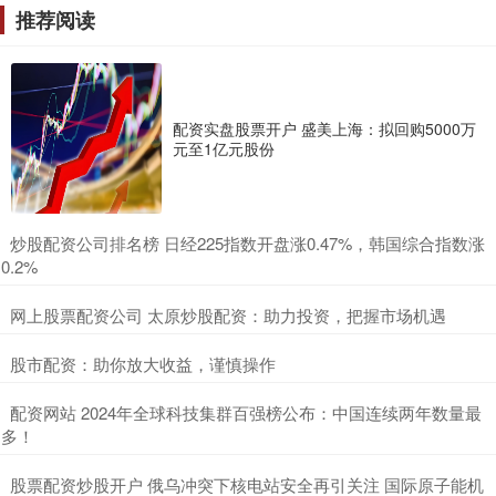
推荐阅读
配资实盘股票开户 盛美上海：拟回购5000万
元至1亿元股份
​炒股配资公司排名榜 日经225指数开盘涨0.47%，韩国综合指数涨
0.2%
​网上股票配资公司 太原炒股配资：助力投资，把握市场机遇
​股市配资：助你放大收益，谨慎操作
​配资网站 2024年全球科技集群百强榜公布：中国连续两年数量最
多！
​股票配资炒股开户 俄乌冲突下核电站安全再引关注 国际原子能机