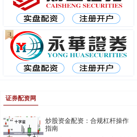
证券配资网
炒股资金配资：合规杠杆操作
指南