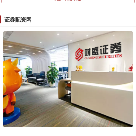
证券配资网