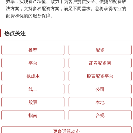
效率，实现资产增值。致力于为客户提供安全、便捷的配资解
决方案，支持多种配资方案，满足不同需求。您将获得专业的
配资和优质的服务保障。
热点关注
推荐
配资
平台
证券配资网
低成本
股票配资平台
线上
公司
股票
本地
指南
合规
更多话题动态