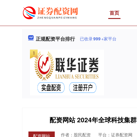
首页
正规配资平台排行
已收录
999
+家平台
配资网站 2024年全球科技
作者：股民配资
平台：证券配资网
配资网站