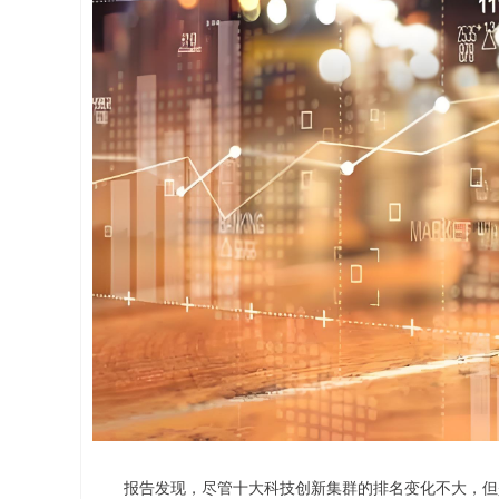
报告发现，尽管十大科技创新集群的排名变化不大，但是