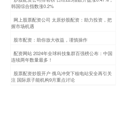
韩国综合指数涨0.2%
​网上股票配资公司 太原炒股配资：助力投资，把
握市场机遇
​股市配资：助你放大收益，谨慎操作
​配资网站 2024年全球科技集群百强榜公布：中国
连续两年数量最多！
​股票配资炒股开户 俄乌冲突下核电站安全再引关
注 国际原子能机构9月重点讨论