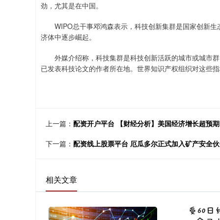
劲，尤其是在中国。
WIPO总干事邓鸿森表示，科技创新集群是国家创新生
济体中逐步崛起。
外媒介绍称，科技集群是科技创新活跃的城市或城市群。
已发表科技论文的作者所在地。世界知识产权组织对这些指
上一篇：
配资开户平台 【财经分析】美国经济增长超预期
下一篇：
配资线上股票平台 厄瓜多尔正式加入矿产安全
相关文章