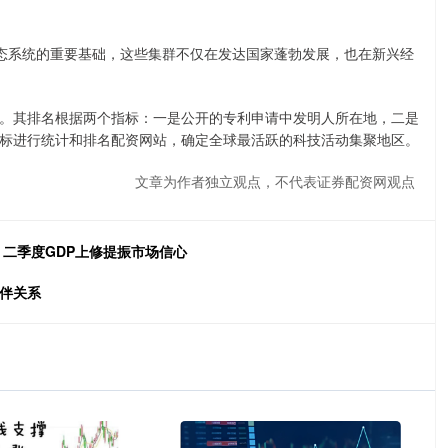
态系统的重要基础，这些集群不仅在发达国家蓬勃发展，也在新兴经
其排名根据两个指标：一是公开的专利申请中发明人所在地，二是
标进行统计和排名配资网站，确定全球最活跃的科技活动集聚地区。
文章为作者独立观点，不代表证券配资网观点
 二季度GDP上修提振市场信心
伙伴关系