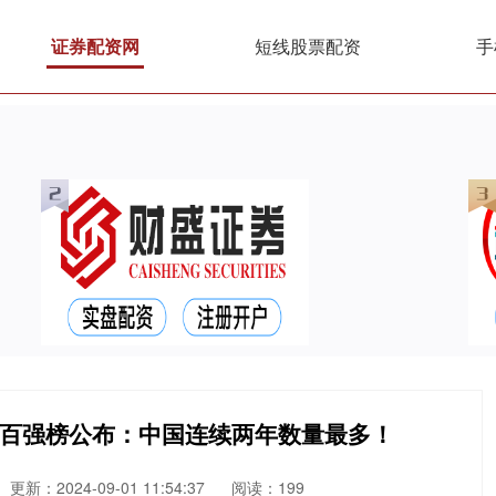
证券配资网
短线股票配资
手
集群百强榜公布：中国连续两年数量最多！
更新：2024-09-01 11:54:37
阅读：199