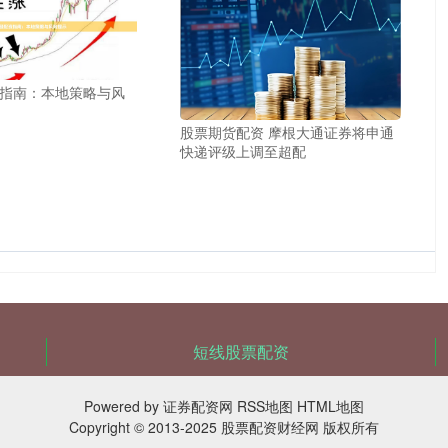
指南：本地策略与风
股票期货配资 摩根大通证券将申通
快递评级上调至超配
短线股票配资
Powered by
证券配资网
RSS地图
HTML地图
Copyright
© 2013-2025
股票配资财经网
版权所有