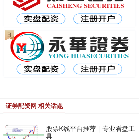
证券配资网 相关话题
股票K线平台推荐｜专业看盘工
具