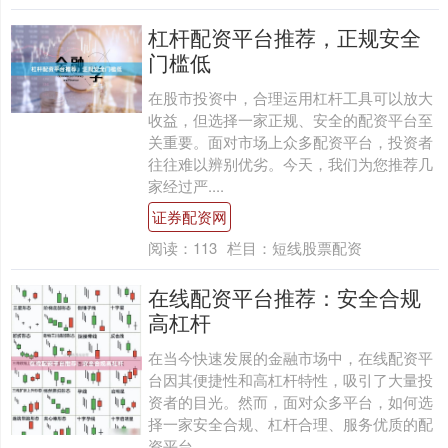
杠杆配资平台推荐，正规安全
门槛低
在股市投资中，合理运用杠杆工具可以放大
收益，但选择一家正规、安全的配资平台至
关重要。面对市场上众多配资平台，投资者
往往难以辨别优劣。今天，我们为您推荐几
家经过严....
证券配资网
阅读：
113
栏目：
短线股票配资
在线配资平台推荐：安全合规
高杠杆
在当今快速发展的金融市场中，在线配资平
台因其便捷性和高杠杆特性，吸引了大量投
资者的目光。然而，面对众多平台，如何选
择一家安全合规、杠杆合理、服务优质的配
资平台，....