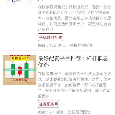
在股票投资领域手机炒股配资，选择一款合
适的K线看盘工具，往往决定了你的交易效
率与决策质量。面对市场上琳琅满目的交易
软件，如何挑选出真正专业、稳定且适合自
己操作习....
手机炒股配资
阅读：
156
栏目：
手机炒股配资
最好配资平台推荐：杠杆低息
优选
在股票市场中，配资作为一种放大资金的方
式，越来越受到投资者的关注。然而，面对
众多配资平台，如何选择一家**杠杆低息
**、安全可靠的平台证券配资网，成为许多
股民的....
证券配资网
阅读：
70
栏目：
短线股票配资