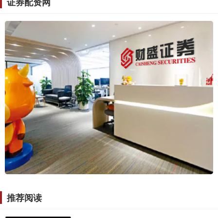
证券配资网
推荐阅读