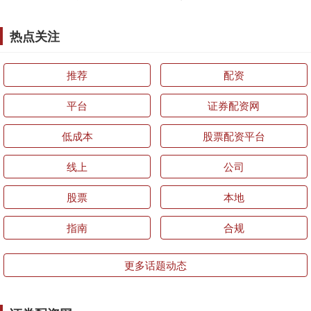
热点关注
推荐
配资
平台
证券配资网
低成本
股票配资平台
线上
公司
股票
本地
指南
合规
更多话题动态