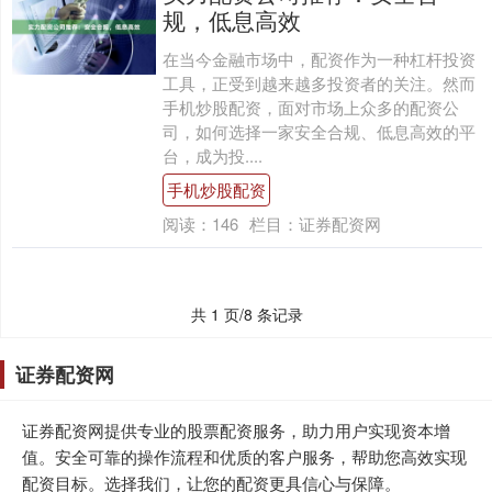
规，低息高效
在当今金融市场中，配资作为一种杠杆投资
工具，正受到越来越多投资者的关注。然而
手机炒股配资，面对市场上众多的配资公
司，如何选择一家安全合规、低息高效的平
台，成为投....
手机炒股配资
阅读：
146
栏目：
证券配资网
共 1 页/8 条记录
证券配资网
证券配资网提供专业的股票配资服务，助力用户实现资本增
值。安全可靠的操作流程和优质的客户服务，帮助您高效实现
配资目标。选择我们，让您的配资更具信心与保障。