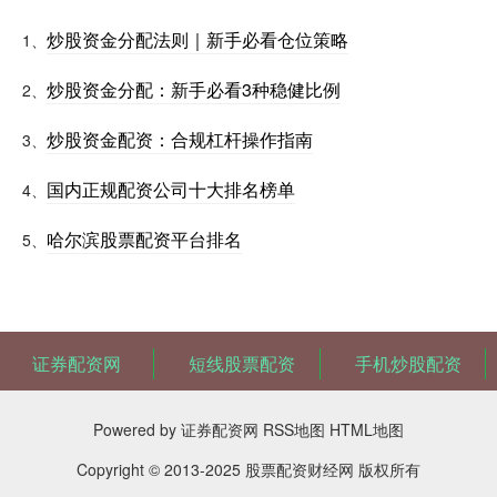
炒股资金分配法则｜新手必看仓位策略
1、
炒股资金分配：新手必看3种稳健比例
2、
炒股资金配资：合规杠杆操作指南
3、
国内正规配资公司十大排名榜单
4、
哈尔滨股票配资平台排名
5、
证券配资网
短线股票配资
手机炒股配资
Powered by
证券配资网
RSS地图
HTML地图
Copyright
© 2013-2025
股票配资财经网
版权所有