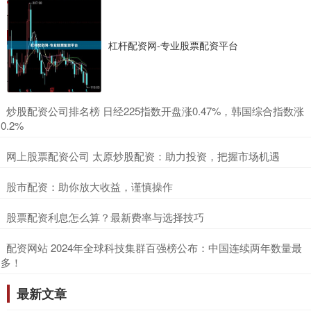
杠杆配资网-专业股票配资平台
​炒股配资公司排名榜 日经225指数开盘涨0.47%，韩国综合指数涨
0.2%
​网上股票配资公司 太原炒股配资：助力投资，把握市场机遇
​股市配资：助你放大收益，谨慎操作
​股票配资利息怎么算？最新费率与选择技巧
​配资网站 2024年全球科技集群百强榜公布：中国连续两年数量最
多！
最新文章