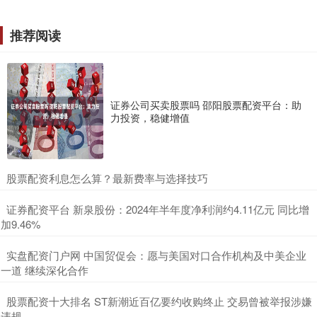
推荐阅读
证券公司买卖股票吗 邵阳股票配资平台：助
力投资，稳健增值
​股票配资利息怎么算？最新费率与选择技巧
​证券配资平台 新泉股份：2024年半年度净利润约4.11亿元 同比增
加9.46%
​实盘配资门户网 中国贸促会：愿与美国对口合作机构及中美企业
一道 继续深化合作
​股票配资十大排名 ST新潮近百亿要约收购终止 交易曾被举报涉嫌
违规