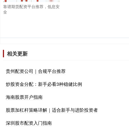
靠谱期货配资平台推荐，低息安
全
相关更新
贵州配资公司｜合规平台推荐
炒股资金分配：新手必看3种稳健比例
海南股票开户指南
股票加杠杆策略详解｜适合新手与进阶投资者
深圳股市配资入门指南