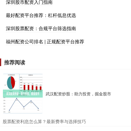
深圳股市配资入门指南
最好配资平台推荐：杠杆低息优选
深圳股票配资：合规平台筛选指南
福州配资公司排名 | 正规配资平台推荐
推荐阅读
武汉配资炒股：助力投资，掘金股市
​股票配资利息怎么算？最新费率与选择技巧