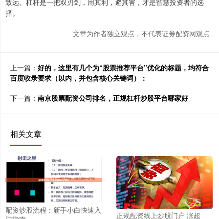
致远。杠杆是一把双刃剑，用其利，避其害，才是智慧投资者的选
择。
文章为作者独立观点，不代表证券配资网观点
上一篇：
好的，这里有几个为“股票推荐平台”优化的标题，均符合
百度收录要求（以内，并包含核心关键词）：
下一篇：
南京股票配资公司排名，正规杠杆炒股平台哪家好
相关文章
配资炒股流程：新手小白快速入
正规配资线上炒股门户 涨超
门指南