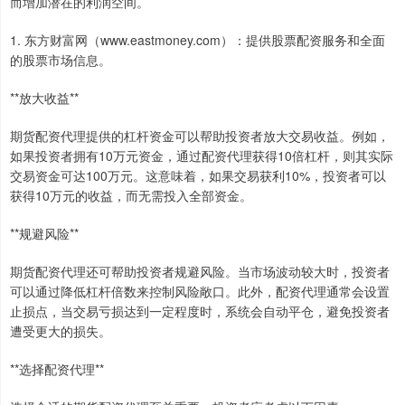
而增加潜在的利润空间。
1. 东方财富网（www.eastmoney.com）：提供股票配资服务和全面
的股票市场信息。
**放大收益**
期货配资代理提供的杠杆资金可以帮助投资者放大交易收益。例如，
如果投资者拥有10万元资金，通过配资代理获得10倍杠杆，则其实际
交易资金可达100万元。这意味着，如果交易获利10%，投资者可以
获得10万元的收益，而无需投入全部资金。
**规避风险**
期货配资代理还可帮助投资者规避风险。当市场波动较大时，投资者
可以通过降低杠杆倍数来控制风险敞口。此外，配资代理通常会设置
止损点，当交易亏损达到一定程度时，系统会自动平仓，避免投资者
遭受更大的损失。
**选择配资代理**