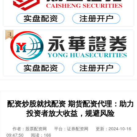
配资炒股就找配资 期货配资代理：助力
投资者放大收益，规避风险
作者：股票配资网
平台：证券配资网
更新：2024-10-16
09:47:50
阅读：166