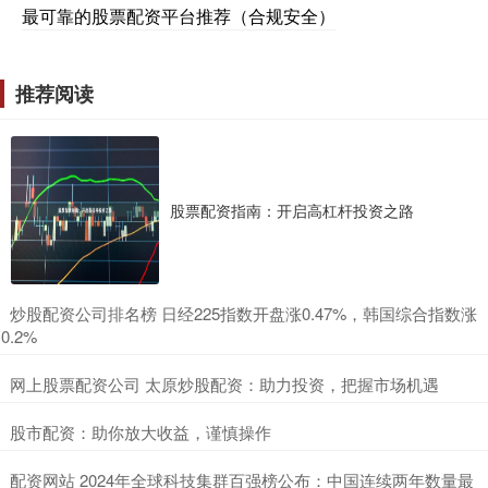
最可靠的股票配资平台推荐（合规安全）
推荐阅读
股票配资指南：开启高杠杆投资之路
​炒股配资公司排名榜 日经225指数开盘涨0.47%，韩国综合指数涨
0.2%
​网上股票配资公司 太原炒股配资：助力投资，把握市场机遇
​股市配资：助你放大收益，谨慎操作
​配资网站 2024年全球科技集群百强榜公布：中国连续两年数量最