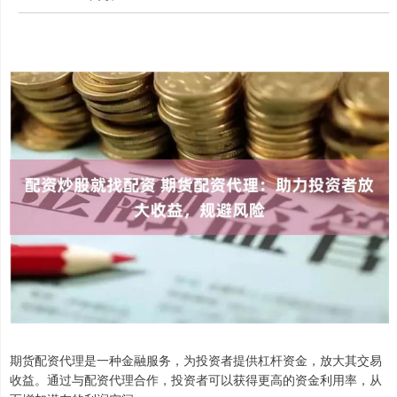
期货配资代理是一种金融服务，为投资者提供杠杆资金，放大其交易
收益。通过与配资代理合作，投资者可以获得更高的资金利用率，从