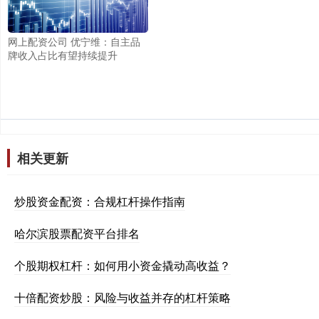
网上配资公司 优宁维：自主品
牌收入占比有望持续提升
相关更新
炒股资金配资：合规杠杆操作指南
哈尔滨股票配资平台排名
个股期权杠杆：如何用小资金撬动高收益？
十倍配资炒股：风险与收益并存的杠杆策略