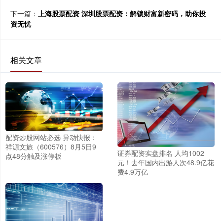
下一篇：
上海股票配资 深圳股票配资：解锁财富新密码，助你投
资无忧
相关文章
配资炒股网站必选 异动快报：
祥源文旅（600576）8月5日9
证券配资实盘排名 人均1002
点48分触及涨停板
元！去年国内出游人次48.9亿花
费4.9万亿