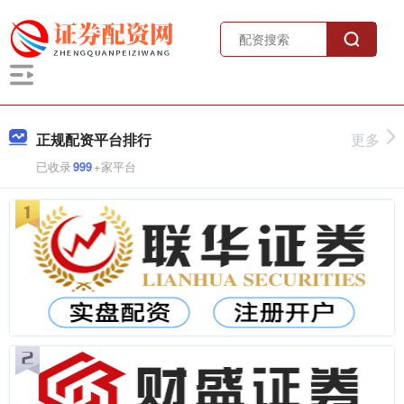
正规配资平台排行
更多
已收录
999
+家平台