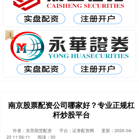
南京股票配资公司哪家好？专业正规杠
杆炒股平台
作者：东莞期货配资
平台：证券配资网
更新：2026-04-
23 11:56:11
阅读：50