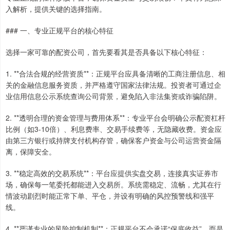
入解析，提供关键的选择指南。
### 一、专业正规平台的核心特征
选择一家可靠的配资公司，首先要看其是否具备以下核心特征：
1. **合法合规的经营资质**：正规平台应具备清晰的工商注册信息、相
关的金融信息服务资质，并严格遵守国家法律法规。投资者可通过企
业信用信息公示系统查询公司背景，避免陷入非法集资或诈骗陷阱。
2. **透明合理的资金管理与费用体系**：专业平台会明确公示配资杠杆
比例（如3-10倍）、利息费率、交易手续费等，无隐藏收费。资金应
由第三方银行或持牌支付机构存管，确保客户资金与公司运营资金隔
离，保障安全。
3. **稳定高效的交易系统**：平台应提供实盘交易，连接真实证券市
场，确保每一笔委托都能进入交易所。系统需稳定、流畅，尤其在行
情波动剧烈时能正常下单、平仓，并设有明确的风控预警线和强平
线。
4. **严谨专业的风险控制机制**：正规平台不会承诺“保底收益”，而是