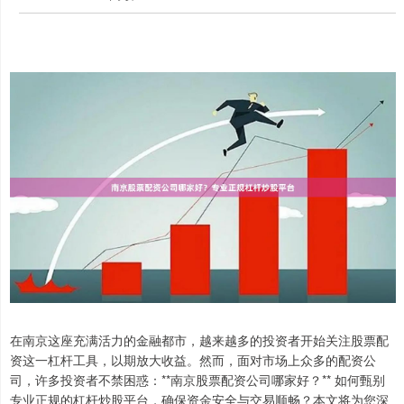
在南京这座充满活力的金融都市，越来越多的投资者开始关注股票配
资这一杠杆工具，以期放大收益。然而，面对市场上众多的配资公
司，许多投资者不禁困惑：**南京股票配资公司哪家好？** 如何甄别
专业正规的杠杆炒股平台，确保资金安全与交易顺畅？本文将为您深