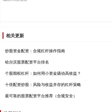
相关更新
炒股资金配资：合规杠杆操作指南
哈尔滨股票配资平台排名
个股期权杠杆：如何用小资金撬动高收益？
十倍配资炒股：风险与收益并存的杠杆策略
最可靠的股票配资平台推荐（合规安全）