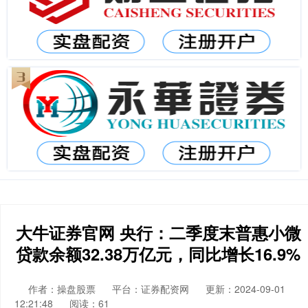
大牛证券官网 央行：二季度末普惠小微
贷款余额32.38万亿元，同比增长16.9%
作者：操盘股票
平台：证券配资网
更新：2024-09-01
12:21:48
阅读：61