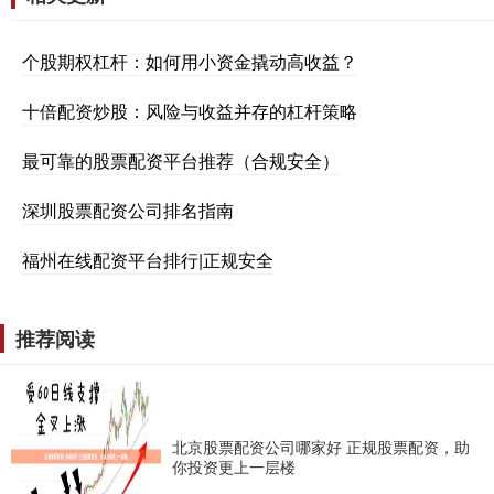
个股期权杠杆：如何用小资金撬动高收益？
十倍配资炒股：风险与收益并存的杠杆策略
最可靠的股票配资平台推荐（合规安全）
深圳股票配资公司排名指南
福州在线配资平台排行|正规安全
推荐阅读
北京股票配资公司哪家好 正规股票配资，助
你投资更上一层楼