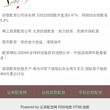
​炒股配资公司排名榜 日经225指数开盘涨0.47%，韩国综合指数涨
0.2%
​网上股票配资公司 太原炒股配资：助力投资，把握市场机遇
​股市配资：助你放大收益，谨慎操作
​配资网站 2024年全球科技集群百强榜公布：中国连续两年数量最
多！
​股票配资炒股开户 俄乌冲突下核电站安全再引关注 国际原子能机
构9月重点讨论
证券配资网
短线股票配资
手机炒股配资
Powered by
证券配资网
RSS地图
HTML地图