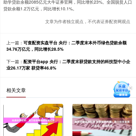
助学贷款余额2085亿元大牛证券官网，同比增长23%。全国脱贫人口
贷款余额1.2万亿元，同比增长10.1%。
文章为作者独立观点，不代表证券配资网观点
上一篇：
可查配资实盘平台 央行：二季度末本外币绿色贷款余额
34.76万亿元，同比增长28.5%
下一篇：
配资平台app 央行：二季度末获贷款支持的科技型中小企
业26.17万家 获贷率46.8%
相关文章