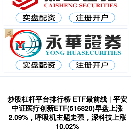
炒股杠杆平台排行榜 ETF最前线 | 平安
中证医疗创新ETF(516820)早盘上涨
2.09%，呼吸机主题走强，深科技上涨
10.02%