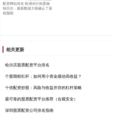
配资网站排名 欧洲央行执委施
纳贝尔：最新数据大致确认了基
线预期
相关更新
哈尔滨股票配资平台排名
个股期权杠杆：如何用小资金撬动高收益？
十倍配资炒股：风险与收益并存的杠杆策略
最可靠的股票配资平台推荐（合规安全）
深圳股票配资公司排名指南