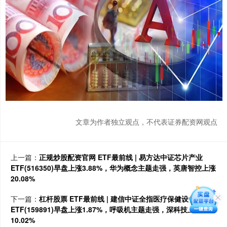
文章为作者独立观点，不代表证券配资网观点
上一篇：
正规炒股配资官网 ETF最前线 | 易方达中证芯片产业
ETF(516350)早盘上涨3.88%，华为概念主题走强，英唐智控上涨
20.08%
下一篇：
杠杆股票 ETF最前线 | 建信中证全指医疗保健设备与服务
ETF(159891)早盘上涨1.87%，呼吸机主题走强，深科技上涨
10.02%