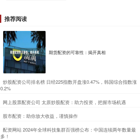
推荐阅读
期货配资的可靠性：揭开真相
​炒股配资公司排名榜 日经225指数开盘涨0.47%，韩国综合指数涨
0.2%
​网上股票配资公司 太原炒股配资：助力投资，把握市场机遇
​股市配资：助你放大收益，谨慎操作
​配资网站 2024年全球科技集群百强榜公布：中国连续两年数量最
多！