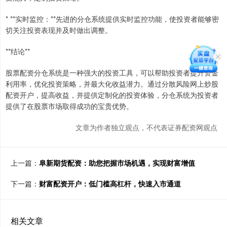
* **实时监控：**先进的分仓系统提供实时监控功能，使投资者能够密
切关注投资表现并及时做出调整。
**结论**
股票配资分仓系统是一种强大的投资工具，可以帮助投资者提升资金
利用率，优化投资策略，并最大化收益潜力。通过分散风险网上炒股
配资开户，提高收益，并提供定制化的投资体验，分仓系统为投资者
提供了在股票市场取得成功的宝贵优势。
文章为作者独立观点，不代表证券配资网观点
上一篇：
阜新期货配资：助您把握市场机遇，实现财富增值
下一篇：
财富配资开户：低门槛高杠杆，快速入市通道
相关文章