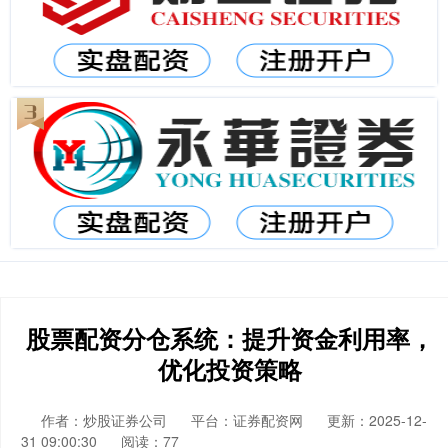
股票配资分仓系统：提升资金利用率，
优化投资策略
作者：炒股证券公司
平台：证券配资网
更新：2025-12-
31 09:00:30
阅读：77