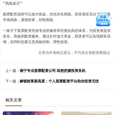
**风险提示**
股票配资虽然可以放大收益，但也存在风险。投资者应充分了解股票
市场风险，谨慎投资，控制风险。
一家天下股票配资凭借专业的服务和完善的风控体系，为投资者提供
安全、高效的配资服务。通过杠杆放大资金，投资者可以实现财富倍
增，但同时也要注意风险控制，理性投资。
文章为作者独立观点，不代表证券配资网观点
上一篇：
南宁专业股票配资公司 助您把握投资良机
下一篇：
解锁财富新高度：个人股票配资平台助你投资无忧
相关文章