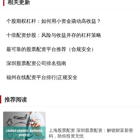
相关更新
个股期权杠杆：如何用小资金撬动高收益？
十倍配资炒股：风险与收益并存的杠杆策略
最可靠的股票配资平台推荐（合规安全）
深圳股票配资公司排名指南
福州在线配资平台排行|正规安全
推荐阅读
上海股票配资 深圳股票配资：解锁财富新密
码，助你投资无忧