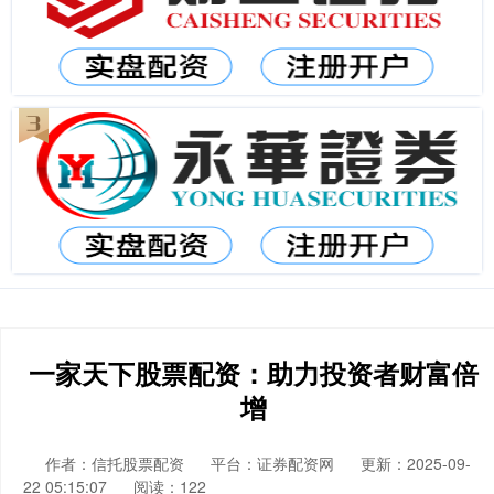
一家天下股票配资：助力投资者财富倍
增
作者：信托股票配资
平台：证券配资网
更新：2025-09-
22 05:15:07
阅读：122