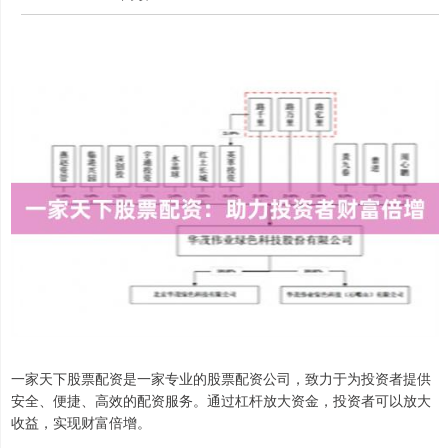
一家天下股票配资是一家专业的股票配资公司，致力于为投资者提供
安全、便捷、高效的配资服务。通过杠杆放大资金，投资者可以放大
收益，实现财富倍增。