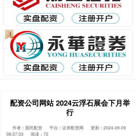
配资公司网站 2024云浮石展会下月举
行
作者：股民配资
平台：证券配资网
更新：2024-09-09
08:37:33
阅读：72