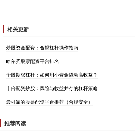
相关更新
炒股资金配资：合规杠杆操作指南
哈尔滨股票配资平台排名
个股期权杠杆：如何用小资金撬动高收益？
十倍配资炒股：风险与收益并存的杠杆策略
最可靠的股票配资平台推荐（合规安全）
推荐阅读