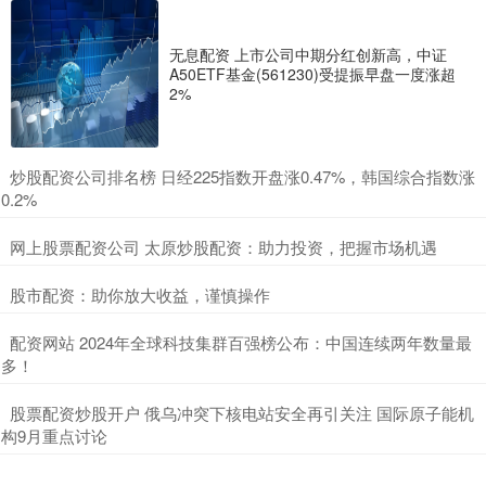
无息配资 上市公司中期分红创新高，中证
A50ETF基金(561230)受提振早盘一度涨超
2%
​炒股配资公司排名榜 日经225指数开盘涨0.47%，韩国综合指数涨
0.2%
​网上股票配资公司 太原炒股配资：助力投资，把握市场机遇
​股市配资：助你放大收益，谨慎操作
​配资网站 2024年全球科技集群百强榜公布：中国连续两年数量最
多！
​股票配资炒股开户 俄乌冲突下核电站安全再引关注 国际原子能机
构9月重点讨论