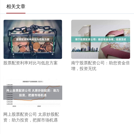
相关文章
股票配资利率对比与低息方案
南宁股票配资公司：助您资金倍
增，投资无忧
网上股票配资公司 太原炒股配
资：助力投资，把握市场机遇