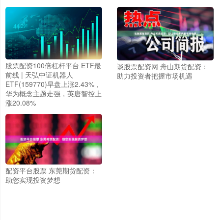
股票配资100倍杠杆平台 ETF最
谈股票配资网 舟山期货配资：
前线 | 天弘中证机器人
助力投资者把握市场机遇
ETF(159770)早盘上涨2.43%，
华为概念主题走强，英唐智控上
涨20.08%
配资平台股票 东莞期货配资：
助您实现投资梦想