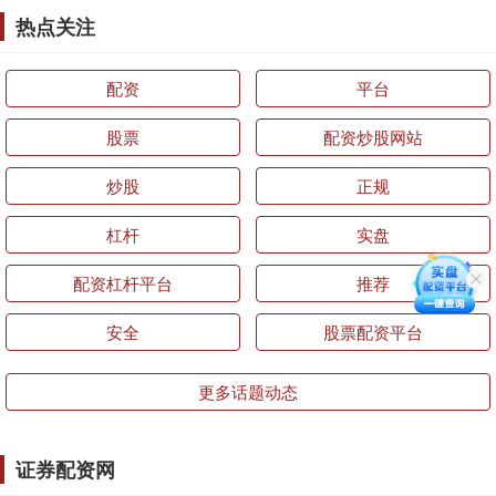
热点关注
配资
平台
股票
配资炒股网站
炒股
正规
杠杆
实盘
配资杠杆平台
推荐
安全
股票配资平台
更多话题动态
证券配资网