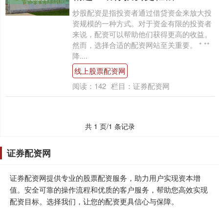
炒股配资是指投资者通过借贷资金来放大投
资规模的一种方式。对于资金有限的投资者
来说，配资可以帮助他们获得更高的收益。
然而，选择合适的配资网站至关重要。 * **
降....
线上股票配资网
阅读：
142
栏目：
证券配资网
共 1 页/1 条记录
证券配资网
证券配资网提供专业的股票配资服务，助力用户实现资本增
值。安全可靠的操作流程和优质的客户服务，帮助您高效实现
配资目标。选择我们，让您的配资更具信心与保障。