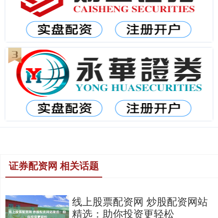
证券配资网 相关话题
线上股票配资网 炒股配资网站
精选：助你投资更轻松