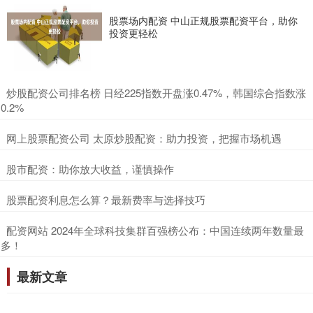
股票场内配资 中山正规股票配资平台，助你
投资更轻松
​炒股配资公司排名榜 日经225指数开盘涨0.47%，韩国综合指数涨
0.2%
​网上股票配资公司 太原炒股配资：助力投资，把握市场机遇
​股市配资：助你放大收益，谨慎操作
​股票配资利息怎么算？最新费率与选择技巧
​配资网站 2024年全球科技集群百强榜公布：中国连续两年数量最
多！
最新文章