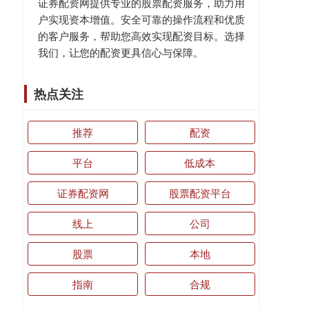
证券配资网提供专业的股票配资服务，助力用
户实现资本增值。安全可靠的操作流程和优质
的客户服务，帮助您高效实现配资目标。选择
我们，让您的配资更具信心与保障。
热点关注
推荐
配资
平台
低成本
证券配资网
股票配资平台
线上
公司
股票
本地
指南
合规