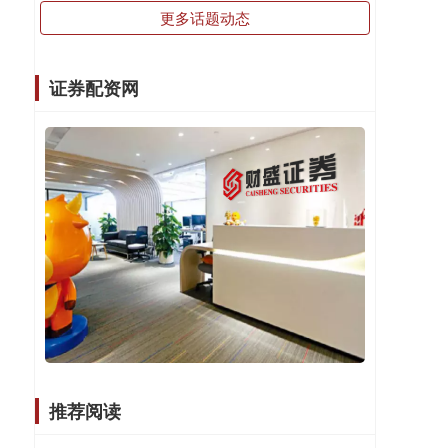
更多话题动态
证券配资网
推荐阅读