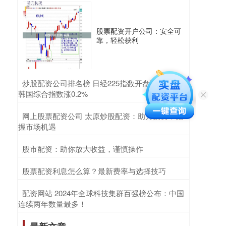
股票配资开户公司：安全可
靠，轻松获利
​炒股配资公司排名榜 日经225指数开盘涨0.47%，
韩国综合指数涨0.2%
​网上股票配资公司 太原炒股配资：助力投资，把
握市场机遇
​股市配资：助你放大收益，谨慎操作
​股票配资利息怎么算？最新费率与选择技巧
​配资网站 2024年全球科技集群百强榜公布：中国
连续两年数量最多！