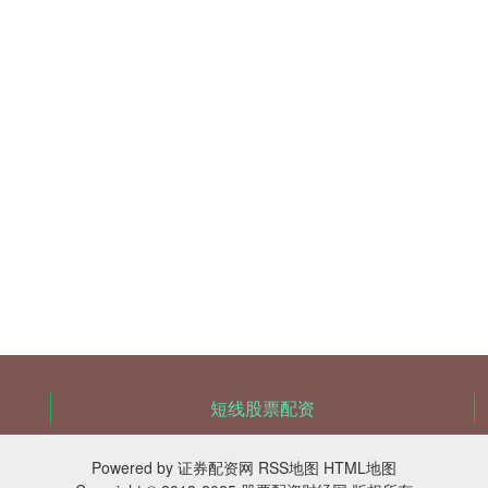
短线股票配资
Powered by
证券配资网
RSS地图
HTML地图