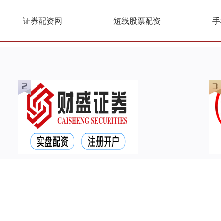
证券配资网
短线股票配资
手