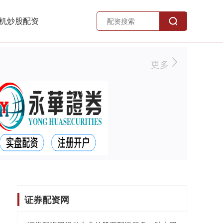
机炒股配资
更多
证券配资网