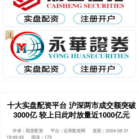
十大实盘配资平台 沪深两市成交额突破
3000亿 较上日此时放量近1000亿元
作者：期货配资
平台：证券配资网
更新：2024-08-31
19:49:45
阅读：170