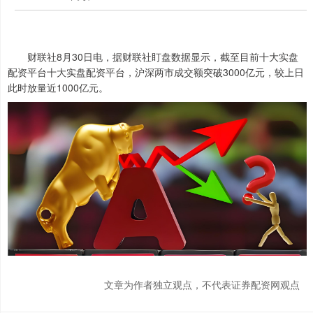
财联社8月30日电，据财联社盯盘数据显示，截至目前十大实盘
配资平台十大实盘配资平台，沪深两市成交额突破3000亿元，较上日
此时放量近1000亿元。
文章为作者独立观点，不代表证券配资网观点