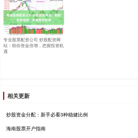
专业股票配资公司 炒股配资网
站：助你资金倍增，把握投资机
遇
相关更新
炒股资金分配：新手必看3种稳健比例
海南股票开户指南