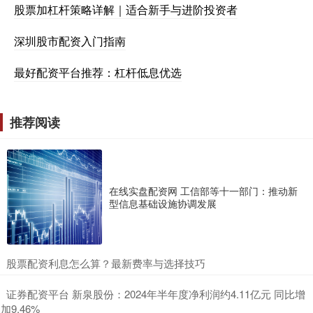
股票加杠杆策略详解｜适合新手与进阶投资者
深圳股市配资入门指南
最好配资平台推荐：杠杆低息优选
推荐阅读
在线实盘配资网 工信部等十一部门：推动新
型信息基础设施协调发展
​股票配资利息怎么算？最新费率与选择技巧
​证券配资平台 新泉股份：2024年半年度净利润约4.11亿元 同比增
加9.46%