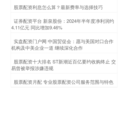
​股票配资利息怎么算？最新费率与选择技巧
​证券配资平台 新泉股份：2024年半年度净利润约
4.11亿元 同比增加9.46%
​实盘配资门户网 中国贸促会：愿与美国对口合作
机构及中美企业一道 继续深化合作
​股票配资十大排名 ST新潮近百亿要约收购终止 交
易曾被举报涉嫌违规
​股票配资月配 专业股票配资公司服务范围与特色