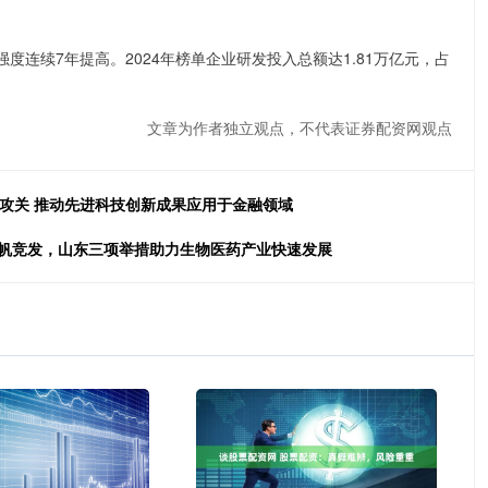
连续7年提高。2024年榜单企业研发投入总额达1.81万亿元，占
文章为作者独立观点，不代表证券配资网观点
攻关 推动先进科技创新成果应用于金融领域
千帆竞发，山东三项举措助力生物医药产业快速发展