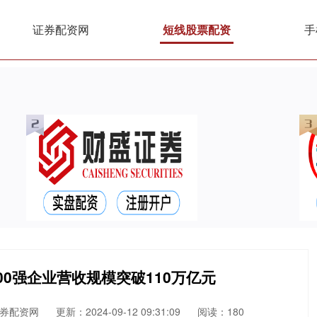
证券配资网
短线股票配资
手
00强企业营收规模突破110万亿元
券配资网
更新：2024-09-12 09:31:09
阅读：180