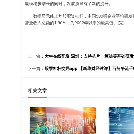
规模稳步增长的同时，发展质量有了新的提升。
数据显示线上炒股配资杠杆，中国500强企业平均研发强度
营业收入总额的1.90%，为2002年以来的最高值。(完)
上一篇：
大牛在线配资 深圳：支持芯片、算法等基础研发
下一篇：
股票杠杆交易app 【新华财经述评】百舸争流
相关文章