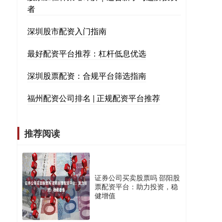
者
深圳股市配资入门指南
最好配资平台推荐：杠杆低息优选
深圳股票配资：合规平台筛选指南
福州配资公司排名 | 正规配资平台推荐
推荐阅读
证券公司买卖股票吗 邵阳股
票配资平台：助力投资，稳
健增值