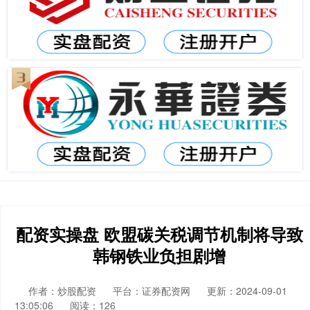
配资实操盘 欧盟碳关税调节机制将导致
韩钢铁业负担剧增
作者：炒股配资
平台：证券配资网
更新：2024-09-01
13:05:06
阅读：126