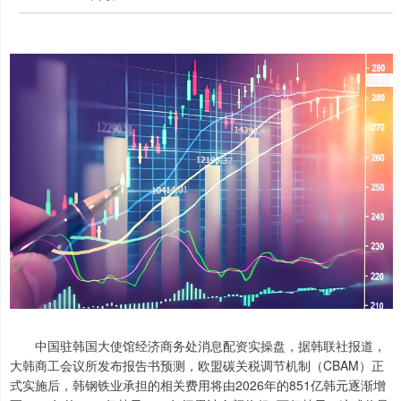
中国驻韩国大使馆经济商务处消息配资实操盘，据韩联社报道，
大韩商工会议所发布报告书预测，欧盟碳关税调节机制（CBAM）正
式实施后，韩钢铁业承担的相关费用将由2026年的851亿韩元逐渐增