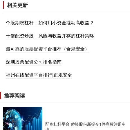
相关更新
个股期权杠杆：如何用小资金撬动高收益？
十倍配资炒股：风险与收益并存的杠杆策略
最可靠的股票配资平台推荐（合规安全）
深圳股票配资公司排名指南
福州在线配资平台排行|正规安全
推荐阅读
配资杠杆平台 侨银股份新提交1件商标注册申
请