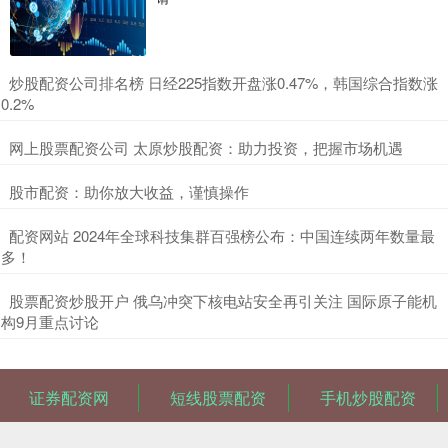
​炒股配资公司排名榜 日经225指数开盘涨0.47%，韩国综合指数涨
0.2%
​网上股票配资公司 太原炒股配资：助力投资，把握市场机遇
​股市配资：助你放大收益，谨慎操作
​配资网站 2024年全球科技集群百强榜公布：中国连续两年数量最
多！
​股票配资炒股开户 俄乌冲突下核电站安全再引关注 国际原子能机
构9月重点讨论
证券配资网
短线股票配资
手机炒股配资