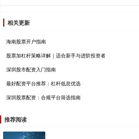
相关更新
海南股票开户指南
股票加杠杆策略详解｜适合新手与进阶投资者
深圳股市配资入门指南
最好配资平台推荐：杠杆低息优选
深圳股票配资：合规平台筛选指南
推荐阅读