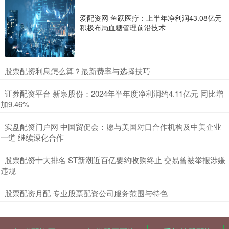
爱配资网 鱼跃医疗：上半年净利润43.08亿元
积极布局血糖管理前沿技术
​股票配资利息怎么算？最新费率与选择技巧
​证券配资平台 新泉股份：2024年半年度净利润约4.11亿元 同比增
加9.46%
​实盘配资门户网 中国贸促会：愿与美国对口合作机构及中美企业
一道 继续深化合作
​股票配资十大排名 ST新潮近百亿要约收购终止 交易曾被举报涉嫌
违规
​股票配资月配 专业股票配资公司服务范围与特色