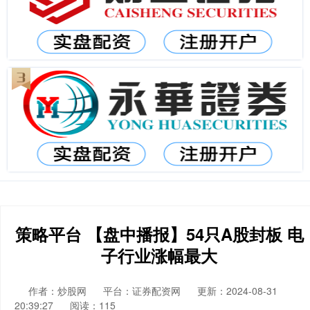
策略平台 【盘中播报】54只A股封板 电
子行业涨幅最大
作者：炒股网
平台：证券配资网
更新：2024-08-31
20:39:27
阅读：115