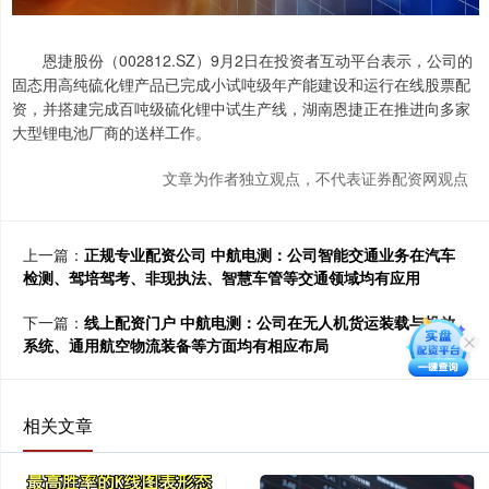
恩捷股份（002812.SZ）9月2日在投资者互动平台表示，公司的
固态用高纯硫化锂产品已完成小试吨级年产能建设和运行在线股票配
资，并搭建完成百吨级硫化锂中试生产线，湖南恩捷正在推进向多家
大型锂电池厂商的送样工作。
文章为作者独立观点，不代表证券配资网观点
上一篇：
正规专业配资公司 中航电测：公司智能交通业务在汽车
检测、驾培驾考、非现执法、智慧车管等交通领域均有应用
下一篇：
线上配资门户 中航电测：公司在无人机货运装载与投放
系统、通用航空物流装备等方面均有相应布局
相关文章