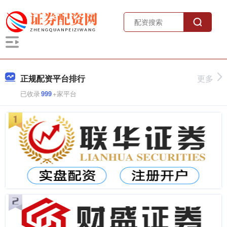
正规配资平台排行
更多
已收录
999
+家平台