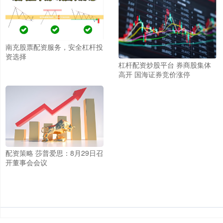
南充股票配资服务，安全杠杆投
资选择
杠杆配资炒股平台 券商股集体
高开 国海证券竞价涨停
配资策略 莎普爱思：8月29日召
开董事会会议