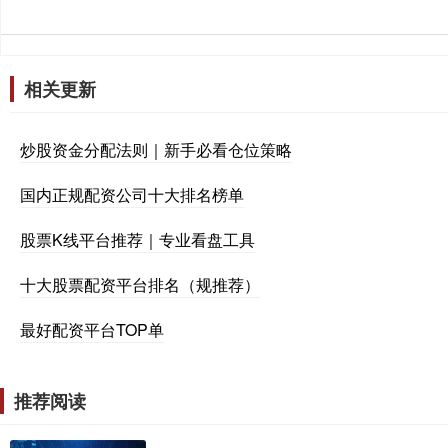
相关更新
炒股资金分配法则｜新手必看仓位策略
国内正规配资公司十大排名榜单
股票K线平台推荐｜专业看盘工具
十大股票配资平台排名（规推荐）
最好配资平台TOP单
推荐阅读