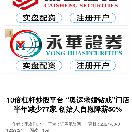
10倍杠杆炒股平台 “奥运求婚钻戒”门店
半年减少77家 创始人自愿降薪50%
作者：配资门户
平台：证券配资网
更新：2024-09-01
12:29:24
阅读：159