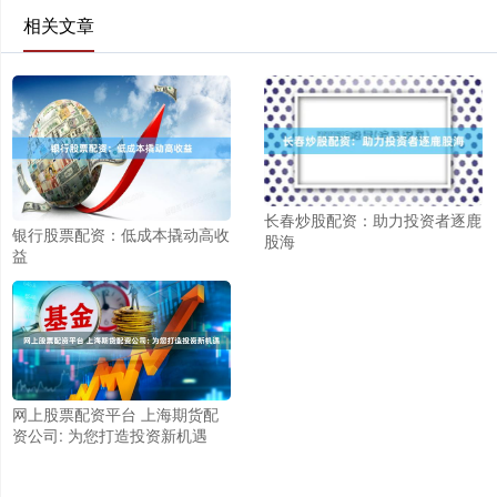
相关文章
长春炒股配资：助力投资者逐鹿
银行股票配资：低成本撬动高收
股海
益
网上股票配资平台 上海期货配
资公司: 为您打造投资新机遇