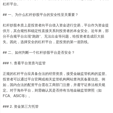
杠杆平台。
## 一、为什么杠杆炒股平台的安全性至关重要？
杠杆炒股本质上是投资者向平台借入资金进行交易，平台作为资金提
供方，其合规性和稳定性直接关系到投资者的本金安全。近年来，部
分不合规平台出现“跑路”、无法出金等问题，给投资者造成巨大损
失。因此，选择安全的杠杆平台，是投资的第一道防线。
## 二、如何判断一个杠杆炒股平台是否安全？
### 1. 查看平台资质与监管
正规的杠杆平台应具备合法的经营资质，接受金融监管机构的监督。
投资者可以通过平台官网或相关监管机构网站查询其备案信息。例
如，国内合法的配资平台需在工商部门注册，并遵守证券法相关规
定。对于海外平台，则需确认其是否持有当地金融监管牌照（如
FCA、ASIC等）。
### 2. 资金第三方托管