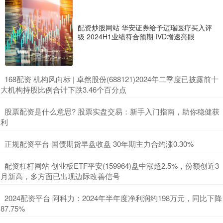
配资炒股网站 华安证券给予迈瑞医疗买入评
级 2024H1业绩符合预期 IVD增速亮眼
​168配资 机构风向标 | 卓然股份(688121)2024年二季度已披露前十
大机构持股比例合计下跌3.46个百分点
​股票配资是什么意思? 股票实盘交易：新手入门指南，助你稳健获
利
​正规配资平台 国债期货早盘收盘 30年期主力合约涨0.30%
​配资杠杆网站 创业板ETF平安(159964)盘中涨超2.5%，份额创近3
月新高，多方面已出现边际改善信号
​2024配资平台 阿科力：2024年半年度净利润约198万元，同比下降
87.75%