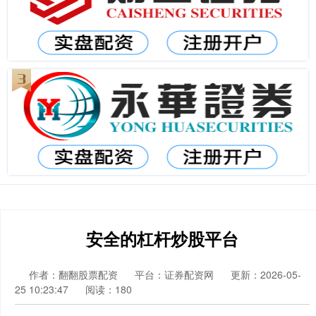
安全的杠杆炒股平台
作者：翻翻股票配资
平台：证券配资网
更新：2026-05-
25 10:23:47
阅读：180