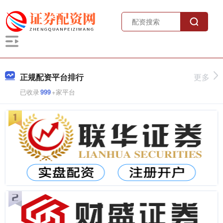
正规配资平台排行
更多
已收录
999
+家平台